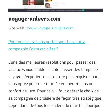
voyage-univers.com
Site web :
www.voyage-univers.com
Pour quelles raisons porter son choix sur la
compagnie Costa croisière ?
L’une des meilleures résolutions pour passer des
vacances inoubliables est de passer des temps de
voyage. L’expérience est encore plus exquise quand
vous optez pour une tournée en mer et dans un
confort de luxe. Pour cela, il faut opérer le choix de
sa compagnie de croisière de façon très stratégique.
Cependant, de tous les leaders du marché, pourquoi