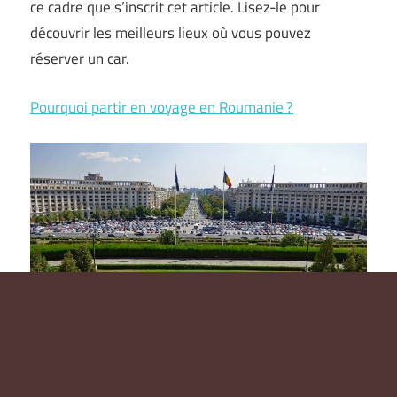
ce cadre que s’inscrit cet article. Lisez-le pour
découvrir les meilleurs lieux où vous pouvez
réserver un car.
Pourquoi partir en voyage en Roumanie ?