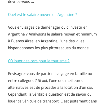
devriez-vous …
Quel est le salaire moyen en Argentine ?
Vous envisagez de déménager ou d’investir en
Argentine ? Analysons le salaire moyen et minimum
à Buenos Aires, en Argentine, l’une des villes
hispanophones les plus pittoresques du monde.
Où louer des cars pour le tourisme ?
Envisagez-vous de partir en voyage en famille ou
entre collègues ? Si oui, l’une des meilleures
alternatives est de procéder à la location d’un car.
Cependant, la véritable question est de savoir où
louer ce véhicule de transport. C’est justement dans