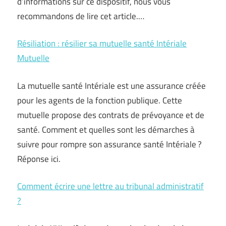
d’informations sur ce dispositif, nous vous
recommandons de lire cet article.…
Résiliation : résilier sa mutuelle santé Intériale
Mutuelle
La mutuelle santé Intériale est une assurance créée
pour les agents de la fonction publique. Cette
mutuelle propose des contrats de prévoyance et de
santé. Comment et quelles sont les démarches à
suivre pour rompre son assurance santé Intériale ?
Réponse ici.
Comment écrire une lettre au tribunal administratif
?