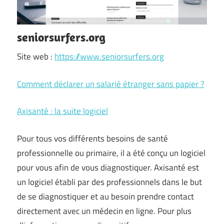
seniorsurfers.org
Site web :
https://www.seniorsurfers.org
Comment déclarer un salarié étranger sans papier ?
Axisanté : la suite logiciel
Pour tous vos différents besoins de santé
professionnelle ou primaire, il a été conçu un logiciel
pour vous afin de vous diagnostiquer. Axisanté est
un logiciel établi par des professionnels dans le but
de se diagnostiquer et au besoin prendre contact
directement avec un médecin en ligne. Pour plus