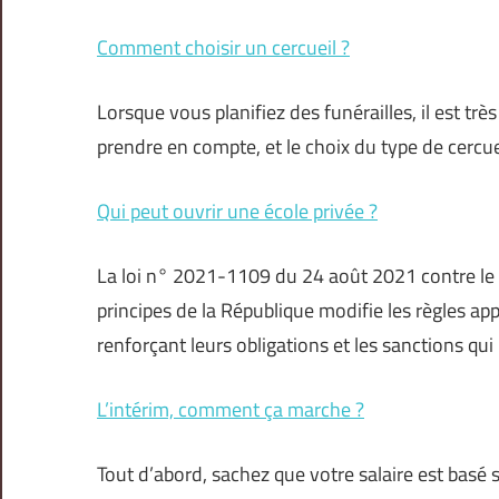
Comment choisir un cercueil ?
Lorsque vous planifiez des funérailles, il est t
prendre en compte, et le choix du type de cercue
Qui peut ouvrir une école privée ?
La loi n° 2021-1109 du 24 août 2021 contre le 
principes de la République modifie les règles a
renforçant leurs obligations et les sanctions qui 
L’intérim, comment ça marche ?
Tout d’abord, sachez que votre salaire est basé 