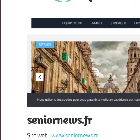
seniornews.fr
Site web :
www.seniornews.fr