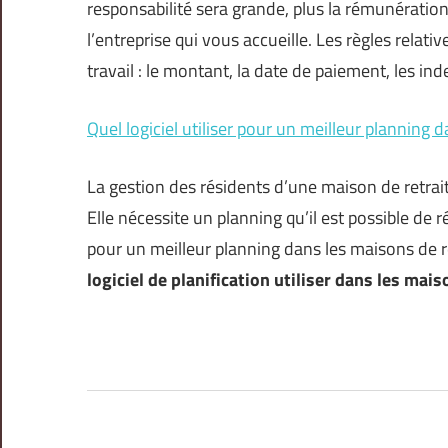
responsabilité sera grande, plus la rémunératio
l’entreprise qui vous accueille. Les règles relati
travail : le montant, la date de paiement, les ind
Quel logiciel utiliser pour un meilleur planning 
La gestion des résidents d’une maison de retra
Elle nécessite un planning qu’il est possible de réa
pour un meilleur planning dans les maisons de r
logiciel de planification utiliser dans les mai