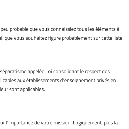
rès peu probable que vous connaissiez tous les éléments à
il que vous souhaitez figure probablement sur cette liste.
séparatisme appelée Loi consolidant le respect des
pplicables aux établissements d’enseignement privés en
leur sont applicables.
sur l’importance de votre mission. Logiquement, plus la