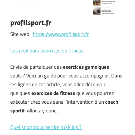
profilsport.fr
Site web :
https://www.profilsport.fr
Les meilleurs exercices de fitness
Envie de partaiquer des
exercices gymniques
seuls ? Voici un guide pour vous accompagner. Dans
les lignes de cet article, vous allez découvrir
quelques
exercices de fitness
que vous pourrez
exécuter chez vous sans l’intervention d’un
coach
sportif.
Allons-y donc …
Quel sport pour perdre 10 kilos ?