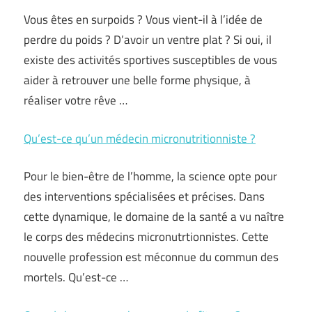
Vous êtes en surpoids ? Vous vient-il à l’idée de
perdre du poids ? D’avoir un ventre plat ? Si oui, il
existe des activités sportives susceptibles de vous
aider à retrouver une belle forme physique, à
réaliser votre rêve …
Qu’est-ce qu’un médecin micronutritionniste ?
Pour le bien-être de l’homme, la science opte pour
des interventions spécialisées et précises. Dans
cette dynamique, le domaine de la santé a vu naître
le corps des médecins micronutrtionnistes. Cette
nouvelle profession est méconnue du commun des
mortels. Qu’est-ce …