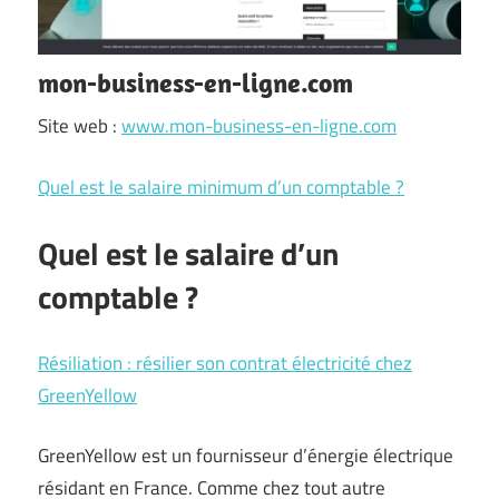
mon-business-en-ligne.com
Site web :
www.mon-business-en-ligne.com
Quel est le salaire minimum d’un comptable ?
Quel est le salaire d’un
comptable ?
Résiliation : résilier son contrat électricité chez
GreenYellow
GreenYellow est un fournisseur d’énergie électrique
résidant en France. Comme chez tout autre