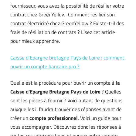
fournisseur, vous avez la possibilité de résilier votre
contrat chez GreenYellow. Comment résilier son
contrat électricité chez GreenYellow ? Existe-t-il des
frais de résiliation de contrats ? Lisez cet article
pour mieux apprendre.
Caisse d’Epargne bretagne Pays de Loire : comment
ouvrir un compte bancaire pro ?
Quelle est la procédure pour ouvrir un compte à
la
Caisse d’Epargne Bretagne Pays de Loire
? Quelles
sont les pièces à fournir ? Voici autant de questions
auxquelles il faudra trouver des réponses avant de
créer un
compte professionnel
. Voici un guide pour
vous accompagner. Découvrez donc les réponses à
toutes ces interrogations et ouvrez votre compte