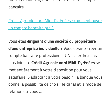
bancaire …
Crédit Agricole nord Midi-Pyrénées : comment ouvrir
un compte bancaire pro ?
Vous êtes
dirigeant d’une société
ou
propriétaire
d’une entreprise individuelle
? Vous désirez créer un
compte bancaire professionnel ? Ne cherchez pas
plus loin ! Le
Crédit Agricole nord Midi-Pyrénées
se
met entièrement à votre disposition pour vous
satisfaire. S’adaptant à votre besoin, la banque vous
donne la possibilité de choisir le canal et le mode de
relation qui vous …