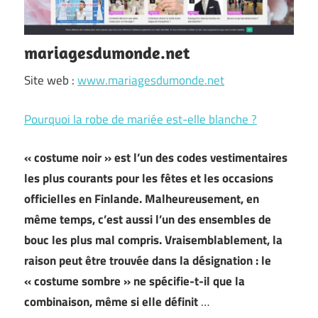
mariagesdumonde.net
Site web :
www.mariagesdumonde.net
Pourquoi la robe de mariée est-elle blanche ?
« costume noir » est l’un des codes vestimentaires
les plus courants pour les fêtes et les occasions
officielles en Finlande. Malheureusement, en
même temps, c’est aussi l’un des ensembles de
bouc les plus mal compris. Vraisemblablement, la
raison peut être trouvée dans la désignation : le
« costume sombre » ne spécifie-t-il que la
combinaison, même si elle définit
…