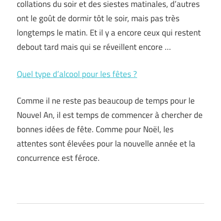
collations du soir et des siestes matinales, d’autres
ont le goût de dormir tôt le soir, mais pas très
longtemps le matin. Et il y a encore ceux qui restent
debout tard mais qui se réveillent encore …
Quel type d’alcool pour les fêtes ?
Comme il ne reste pas beaucoup de temps pour le
Nouvel An, il est temps de commencer à chercher de
bonnes idées de fête. Comme pour Noël, les
attentes sont élevées pour la nouvelle année et la
concurrence est féroce.