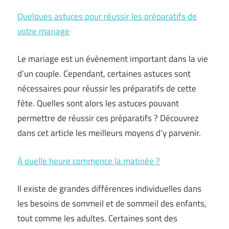
Quelques astuces pour réussir les préparatifs de
votre mariage
Le mariage est un évènement important dans la vie
d’un couple. Cependant, certaines astuces sont
nécessaires pour réussir les préparatifs de cette
fête. Quelles sont alors les astuces pouvant
permettre de réussir ces préparatifs ? Découvrez
dans cet article les meilleurs moyens d’y parvenir.
À quelle heure commence la matinée ?
Il existe de grandes différences individuelles dans
les besoins de sommeil et de sommeil des enfants,
tout comme les adultes. Certaines sont des