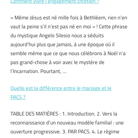
Comment vivre l’engagement chrétien ?
« Même Jésus est né mille fois à Bethléem, rien n’en
vaut la peine s’il n’est pas né en moi » ! Cette phrase
du mystique Angelo Silesio nous a séduits
aujourd’hui plus que jamais, à une époque où il
semble même que ce que nous célébrons à Noël n’a
pas grand-chose à voir avec le mystère de
l’Incarnation. Pourtant, …
Quelle est la différence entre le mariage et le
PACS ?
TABLE DES MATIÈRES : 1. Introduction. 2. Vers la
reconnaissance d’un nouveau modèle familial : une
ouverture progressive. 3. PAR PACS. 4. Le régime