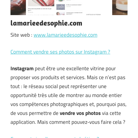
lamarieedesophie.com
Site web :
www.lamarieedesophie.com
Comment vendre ses photos sur Instagram ?
Instagram
peut être une excellente vitrine pour
proposer vos produits et services. Mais ce n’est pas
tout : le réseau social peut représenter une
opportunité très utile de montrer au monde entier
vos compétences photographiques et, pourquoi pas,
de vous permettre de
vendre vos photos
via cette
application. Mais comment pouvez-vous faire cela ?