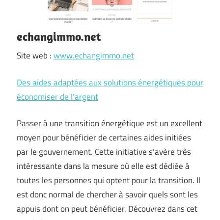
echangimmo.net
Site web :
www.echangimmo.net
Des aides adaptées aux solutions énergétiques pour
économiser de l’argent
Passer à une transition énergétique est un excellent
moyen pour bénéficier de certaines aides initiées
par le gouvernement. Cette initiative s’avère très
intéressante dans la mesure où elle est dédiée à
toutes les personnes qui optent pour la transition. Il
est donc normal de chercher à savoir quels sont les
appuis dont on peut bénéficier. Découvrez dans cet