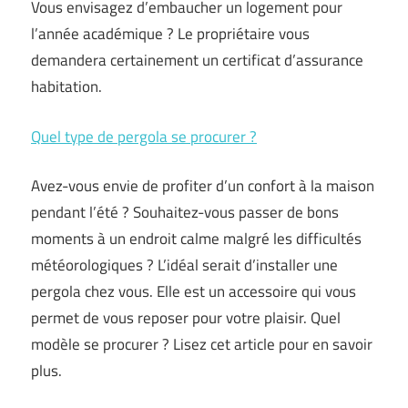
Vous envisagez d’embaucher un logement pour
l’année académique ? Le propriétaire vous
demandera certainement un certificat d’assurance
habitation.
Quel type de pergola se procurer ?
Avez-vous envie de profiter d’un confort à la maison
pendant l’été ? Souhaitez-vous passer de bons
moments à un endroit calme malgré les difficultés
météorologiques ? L’idéal serait d’installer une
pergola chez vous. Elle est un accessoire qui vous
permet de vous reposer pour votre plaisir. Quel
modèle se procurer ? Lisez cet article pour en savoir
plus.