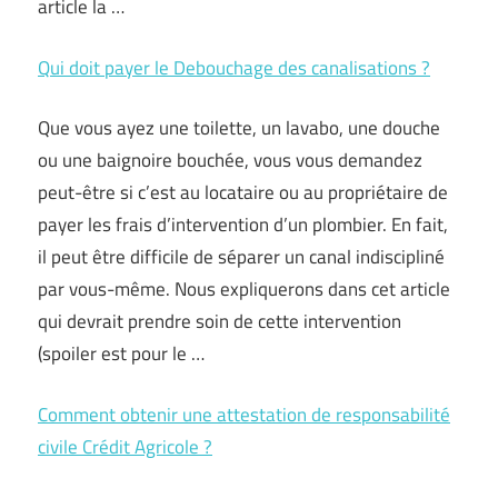
article la …
Qui doit payer le Debouchage des canalisations ?
Que vous ayez une toilette, un lavabo, une douche
ou une baignoire bouchée, vous vous demandez
peut-être si c’est au locataire ou au propriétaire de
payer les frais d’intervention d’un plombier. En fait,
il peut être difficile de séparer un canal indiscipliné
par vous-même. Nous expliquerons dans cet article
qui devrait prendre soin de cette intervention
(spoiler est pour le …
Comment obtenir une attestation de responsabilité
civile Crédit Agricole ?