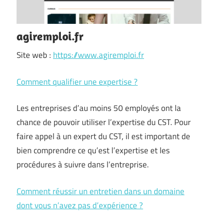
agiremploi.fr
Site web :
https://www.agiremploi.fr
Comment qualifier une expertise ?
Les entreprises d’au moins 50 employés ont la
chance de pouvoir utiliser l’expertise du CST. Pour
faire appel à un expert du CST, il est important de
bien comprendre ce qu’est l’expertise et les
procédures à suivre dans l’entreprise.
Comment réussir un entretien dans un domaine
dont vous n’avez pas d’expérience ?