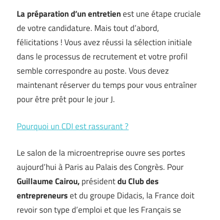
La préparation d’un entretien
est une étape cruciale
de votre candidature. Mais tout d’abord,
félicitations ! Vous avez réussi la sélection initiale
dans le processus de recrutement et votre profil
semble correspondre au poste. Vous devez
maintenant réserver du temps pour vous entraîner
pour être prêt pour le jour J.
Pourquoi un CDI est rassurant ?
Le salon de la microentreprise ouvre ses portes
aujourd’hui à Paris au Palais des Congrès. Pour
Guillaume Cairou,
président
du Club des
entrepreneurs
et du groupe Didacis, la France doit
revoir son type d’emploi et que les Français se