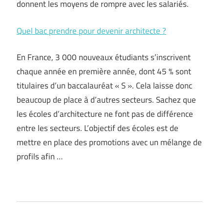
donnent les moyens de rompre avec les salariés.
Quel bac prendre pour devenir architecte ?
En France, 3 000 nouveaux étudiants s’inscrivent
chaque année en première année, dont 45 % sont
titulaires d’un baccalauréat « S ». Cela laisse donc
beaucoup de place à d’autres secteurs. Sachez que
les écoles d’architecture ne font pas de différence
entre les secteurs. L’objectif des écoles est de
mettre en place des promotions avec un mélange de
profils afin …